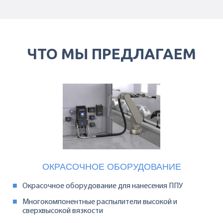
ЧТО МЫ ПРЕДЛАГАЕМ
ОКРАСОЧНОЕ ОБОРУДОВАНИЕ
Окрасочное оборудование для нанесения ППУ
Многокомпонентные распылители высокой и
сверхвысокой вязкости