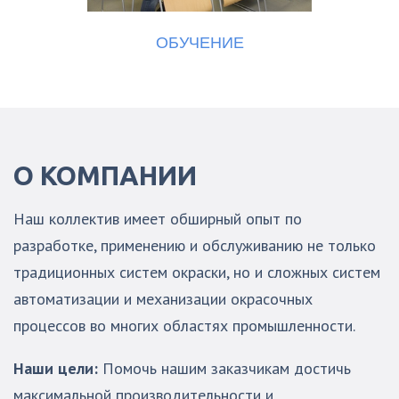
ОБУЧЕНИЕ
О КОМПАНИИ
Наш коллектив имеет обширный опыт по
разработке, применению и обслуживанию не только
традиционных систем окраски, но и сложных систем
автоматизации и механизации окрасочных
процессов во многих областях промышленности.
Наши цели:
Помочь нашим заказчикам достичь
максимальной производительности и