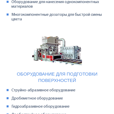
Оборудование для нанесения однокомпонентных
материалов
Многокомпонентные дозаторы для быстрой смены
цвета
ОБОРУДОВАНИЕ ДЛЯ ПОДГОТОВКИ
ПОВЕРХНОСТЕЙ
Струйно-абразивное оборудование
Дробеметное оборудование
Гидроабразивное оборудование