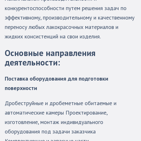
конкурентоспособности путем решения задач по
эффективному, производительному и качественному
переносу любых лакокрасочных материалов и
жидких консистенций на свои изделия.
Основные направления
деятельности:
Поставка оборудования для подготовки
поверхности
Дробеструйные и дробеметные обитаемые и
автоматические камеры Проектирование,
изготовление, монтаж индивидуального
оборудования под задачи заказчика
Комплектующие и запасные части