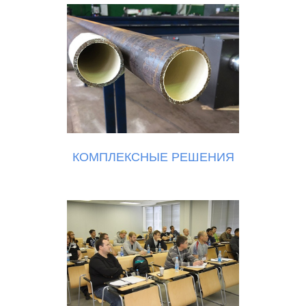
КОМПЛЕКСНЫЕ РЕШЕНИЯ