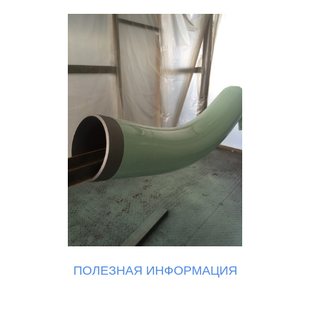
ПОЛЕЗНАЯ ИНФОРМАЦИЯ