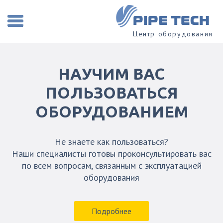
PIPE TECH
Центр оборудования
НАУЧИМ ВАС
ПОЛЬЗОВАТЬСЯ
ОБОРУДОВАНИЕМ
Не знаете как пользоваться?
Наши специалисты готовы проконсультировать вас
по всем вопросам, связанным с эксплуатацией
оборудования
Подробнее