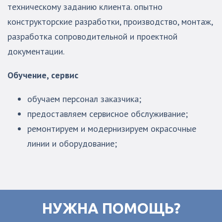
техническому заданию клиента. опытно
конструкторские разработки, производство, монтаж,
разработка сопроводительной и проектной
документации.
Обучение, сервис
обучаем персонал заказчика;
предоставляем сервисное обслуживание;
ремонтируем и модернизируем окрасочные
линии и оборудование;
НУЖНА ПОМОЩЬ?