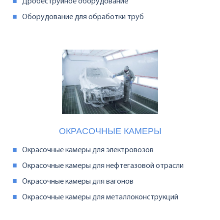
Дробеструйное оборудование
Оборудование для обработки труб
ОКРАСОЧНЫЕ КАМЕРЫ
Окрасочные камеры для электровозов
Окрасочные камеры для нефтегазовой отрасли
Окрасочные камеры для вагонов
Окрасочные камеры для металлоконструкций