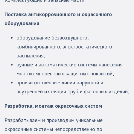
Поставка антикоррозионного и окрасочного
оборудования
оборудование безвоздушного,
комбинированного, электростатического
распыления;
ручные и автоматические системы нанесения
многокомпонентных защитных покрытий;
производственные линии наружной и
внутренней изоляции труб и фасонных изделий;
Разработка, монтаж окрасочных систем
Разрабатываем и производим уникальные
окрасочные системы непосредственно по